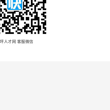
坪人才网 客服微信