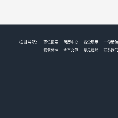
栏目导航:
职位搜索
简历中心
名企展示
一句话
套餐标准
金币充值
意见建议
联系我