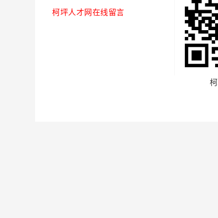
柯坪人才网在线留言
柯