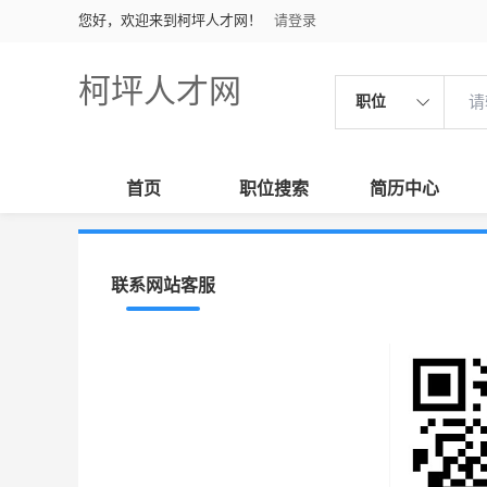
您好，欢迎来到柯坪人才网！
请登录
柯坪人才网
职位
首页
职位搜索
简历中心
联系网站客服