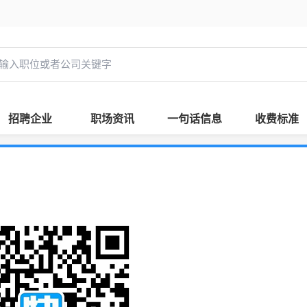
招聘企业
职场资讯
一句话信息
收费标准