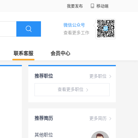
我要发布
移动端
微信公众号
查看更多工作
联系客服
会员中心
推荐职位
更多职位
查看更多职位
推荐简历
更多简历
其他职位