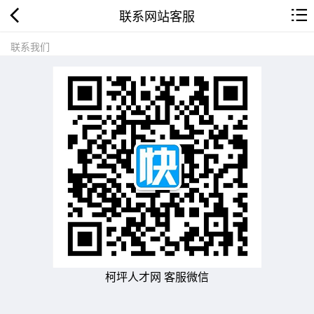
联系网站客服
联系我们
柯坪人才网 客服微信