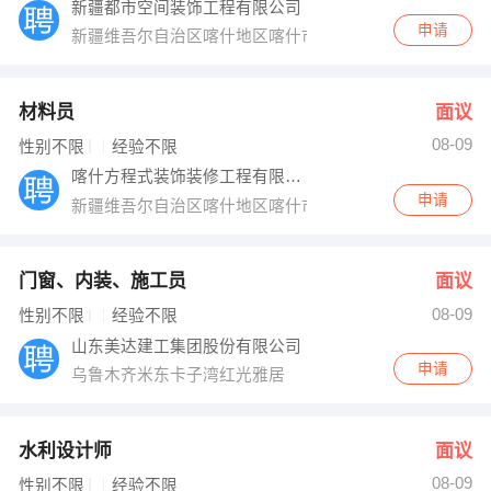
新疆都市空间装饰工程有限公司
申请
新疆维吾尔自治区喀什地区喀什市华凌国际
材料员
面议
08-09
性别不限
经验不限
喀什方程式装饰装修工程有限公司
申请
新疆维吾尔自治区喀什地区喀什市经二路
门窗、内装、施工员
面议
08-09
性别不限
经验不限
山东美达建工集团股份有限公司
申请
乌鲁木齐米东卡子湾红光雅居
水利设计师
面议
08-09
性别不限
经验不限