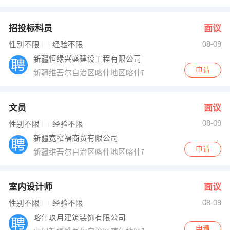
招投标科员
面议
08-09
性别不限
经验不限
新疆恒缘兴盛建设工程有限公司
申请
新疆维吾尔自治区喀什地区喀什市Y031
文员
面议
08-09
性别不限
经验不限
新疆宽窄福商贸有限公司
申请
新疆维吾尔自治区喀什地区喀什市
室内设计师
面议
08-09
性别不限
经验不限
喀什玖月建筑装饰有限公司
申请