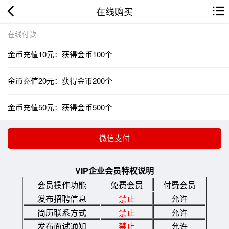
在线购买
在线付款
金币充值10元：获得金币100个
金币充值20元：获得金币200个
金币充值50元：获得金币500个
VIP企业会员特权说明
会员操作功能
免费会员
付费会员
发布招聘信息
禁止
允许
简历联系方式
禁止
允许
发布面试通知
禁止
允许