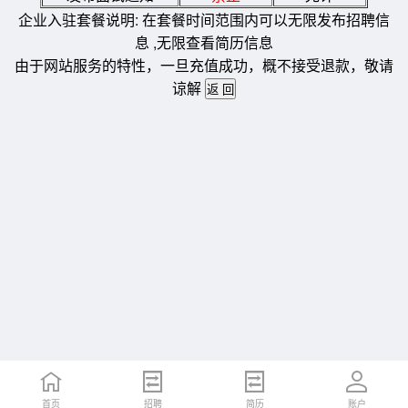
企业入驻套餐说明: 在套餐时间范围内可以无限发布招聘信
息 ,无限查看简历信息
由于网站服务的特性，一旦充值成功，概不接受退款，敬请
谅解
首页
招聘
简历
账户