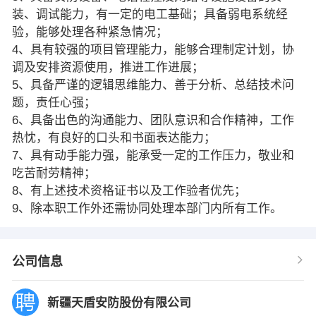
装、调试能力，有一定的电工基础；具备弱电系统经
验，能够处理各种紧急情况；
4、具有较强的项目管理能力，能够合理制定计划，协
调及安排资源使用，推进工作进展；
5、具备严谨的逻辑思维能力、善于分析、总结技术问
题，责任心强；
6、具备出色的沟通能力、团队意识和合作精神，工作
热忱，有良好的口头和书面表达能力；
7、具有动手能力强，能承受一定的工作压力，敬业和
吃苦耐劳精神；
8、有上述技术资格证书以及工作验者优先；
9、除本职工作外还需协同处理本部门内所有工作。
公司信息
新疆天盾安防股份有限公司