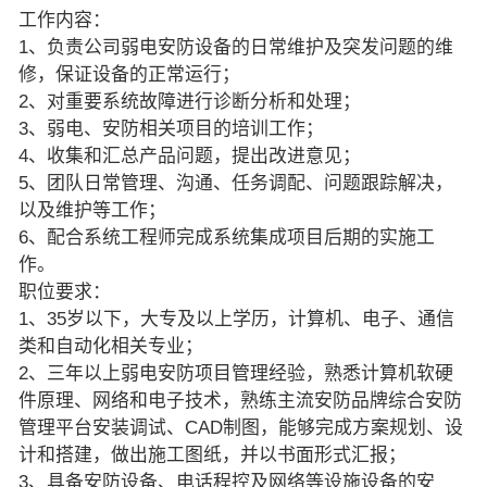
工作内容：
1、负责公司弱电安防设备的日常维护及突发问题的维
修，保证设备的正常运行；
2、对重要系统故障进行诊断分析和处理；
3、弱电、安防相关项目的培训工作；
4、收集和汇总产品问题，提出改进意见；
5、团队日常管理、沟通、任务调配、问题跟踪解决，
以及维护等工作；
6、配合系统工程师完成系统集成项目后期的实施工
作。
职位要求：
1、35岁以下，大专及以上学历，计算机、电子、通信
类和自动化相关专业；
2、三年以上弱电安防项目管理经验，熟悉计算机软硬
件原理、网络和电子技术，熟练主流安防品牌综合安防
管理平台安装调试、CAD制图，能够完成方案规划、设
计和搭建，做出施工图纸，并以书面形式汇报；
3、具备安防设备、电话程控及网络等设施设备的安