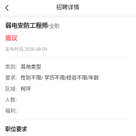
招聘详情
弱电安防工程师
/全职
面议
发布时间:2026-08-09
类别:
其他类型
要求:
性别不限/ 学历不限/经验不限/年龄
区域:
柯坪
人数:
福利:
职位要求