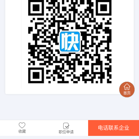
电话联系企业
收藏
职位申请