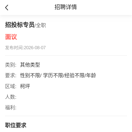
招聘详情
招投标专员
/全职
面议
发布时间:2026-08-07
类别:
其他类型
要求:
性别不限/ 学历不限/经验不限/年龄
区域:
柯坪
人数:
福利:
职位要求