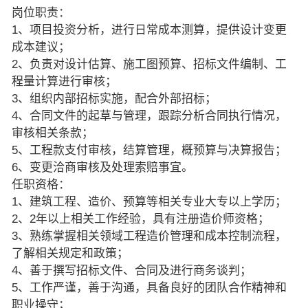
岗位职责：
1、项目投资分析，进行日常成本测算，提供设计变更
成本建议；
2、负责对设计估算、施工图预算、招标文件编制、工
程量计算进行审核；
3、组织内部招标实施，配合外部招标；
4、合同文件的起草与管理，跟踪分析合同执行情况，
审核相关条款；
5、工程款支付审核，结算管理，概预算与决算报告；
6、变更洽商审核及处理索赔事宜。
任职资格：
1、建筑工程、造价、预算等相关专业大专以上学历；
2、2年以上相关工作经验，具有注册造价师资格；
3、熟练掌握相关领域工程造价管理和成本控制流程，
了解相关规定和政策；
4、善于撰写招标文件、合同及进行商务谈判；
5、工作严谨，善于沟通，具备良好的团队合作精神和
职业操守；