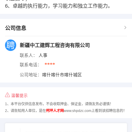
6、卓越的执行能力，学习能力和独立工作能力。
公司信息
新疆中工建辉工程咨询有限公司
联系人：
人事
****
联系电话：
公司地址：
喀什喀什市喀什城区
温馨提示
1、本平台仅供信息发布，不会收取押金、保证金，请微友务必谨慎！
2、请告知用人单位，是在
柯坪人才网
www.shpdzc.com上看到该招聘信息的！