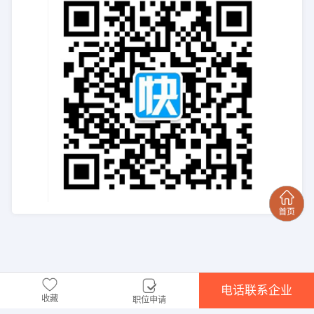
电话联系企业
收藏
职位申请