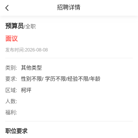
招聘详情
预算员
/全职
面议
发布时间:2026-08-08
类别:
其他类型
要求:
性别不限/ 学历不限/经验不限/年龄
区域:
柯坪
人数:
福利:
职位要求