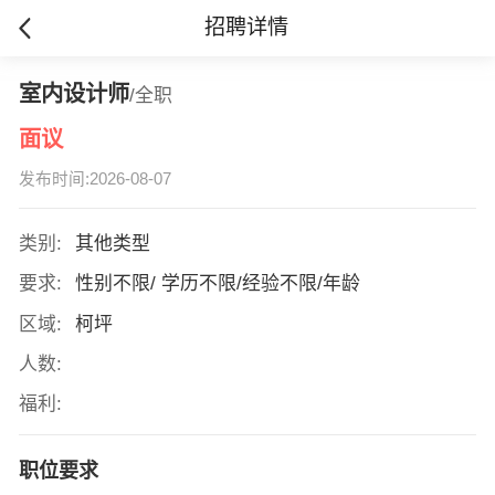
招聘详情
室内设计师
/全职
面议
发布时间:2026-08-07
类别:
其他类型
要求:
性别不限/ 学历不限/经验不限/年龄
区域:
柯坪
人数:
福利:
职位要求