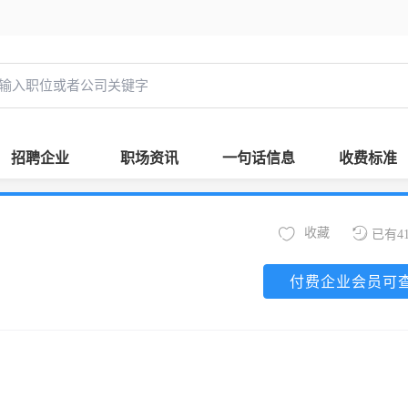
招聘企业
职场资讯
一句话信息
收费标准
收藏
已有4
付费企业会员可