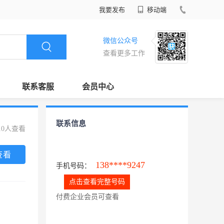
我要发布
移动端
微信公众号
查看更多工作
联系客服
会员中心
联系信息
10人查看
查看
138****9247
手机号码：
点击查看完整号码
付费企业会员可查看