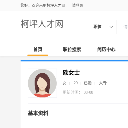
您好，欢迎来到柯坪人才网！
请登录
柯坪人才网
职位
首页
职位搜索
简历中心
欧女士
女
29
已婚
大专
更新时间： 08-08
基本资料