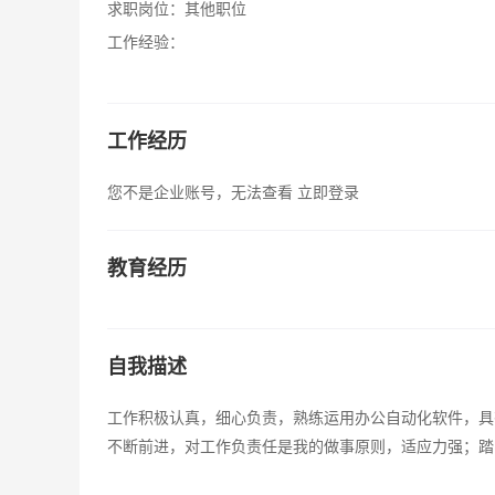
求职岗位：
其他职位
工作经验：
工作经历
您不是企业账号，无法查看
立即登录
教育经历
自我描述
工作积极认真，细心负责，熟练运用办公自动化软件，具
不断前进，对工作负责任是我的做事原则，适应力强；踏