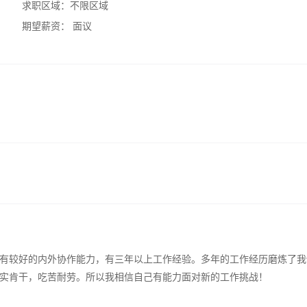
求职区域：
不限区域
期望薪资：
面议
有较好的内外协作能力，有三年以上工作经验。多年的工作经历磨炼了我
实肯干，吃苦耐劳。所以我相信自己有能力面对新的工作挑战！