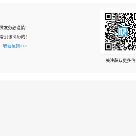
微友务必谨慎！
com上看到该简历的！
。
我要反馈>>>
关注获取更多信