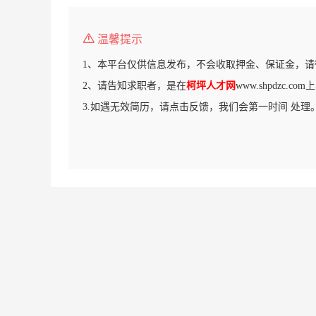
温馨提示
1、本平台仅供信息发布，不会收取押金、保证金，请
2、请告知求职者，是在
柯坪人才网
www.shpdzc.
3.如遇无效简历，请点击反馈，我们会第一时间 处理